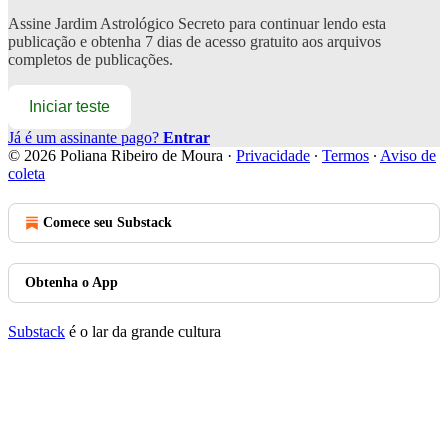
Assine
Jardim Astrológico Secreto
para continuar lendo esta
publicação e obtenha 7 dias de acesso gratuito aos arquivos
completos de publicações.
Iniciar teste
Já é um assinante pago?
Entrar
© 2026 Poliana Ribeiro de Moura
·
Privacidade
∙
Termos
∙
Aviso de
coleta
Comece seu Substack
Obtenha o App
Substack
é o lar da grande cultura