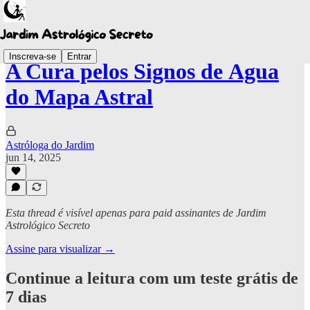
Inscreva-se
Entrar
A Cura pelos Signos de Água
do Mapa Astral
Astróloga do Jardim
jun 14, 2025
Esta thread é visível apenas para paid assinantes de Jardim
Astrológico Secreto
Assine para visualizar →
Continue a leitura com um teste grátis de
7 dias