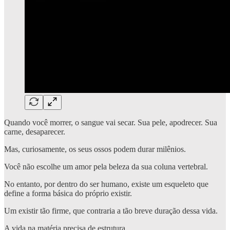
Quando você morrer, o sangue vai secar. Sua pele, apodrecer. Sua
carne, desaparecer.
Mas, curiosamente, os seus ossos podem durar milênios.
Você não escolhe um amor pela beleza da sua coluna vertebral.
No entanto, por dentro do ser humano, existe um esqueleto que
define a forma básica do próprio existir.
Um existir tão firme, que contraria a tão breve duração dessa vida.
A vida na matéria precisa de estrutura.