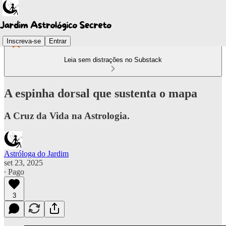
Inscreva-se
Entrar
Leia sem distrações no Substack
A espinha dorsal que sustenta o mapa
A Cruz da Vida na Astrologia.
Astróloga do Jardim
set 23, 2025
∙ Pago
3