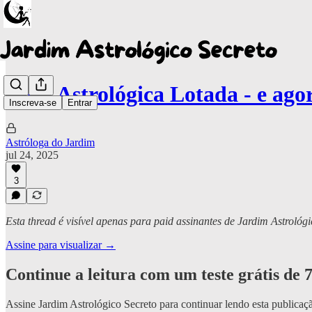
Casa Astrológica Lotada - e ago
Inscreva-se
Entrar
Astróloga do Jardim
jul 24, 2025
3
Esta thread é visível apenas para paid assinantes de Jardim Astrológi
Assine para visualizar →
Continue a leitura com um teste grátis de 7
Assine
Jardim Astrológico Secreto
para continuar lendo esta publicaçã