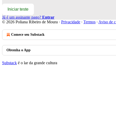
Iniciar teste
Já é um assinante pago?
Entrar
© 2026 Poliana Ribeiro de Moura
·
Privacidade
∙
Termos
∙
Aviso de c
Comece seu Substack
Obtenha o App
Substack
é o lar da grande cultura