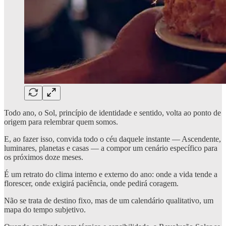
Todo ano, o Sol, princípio de identidade e sentido, volta ao ponto de
origem para relembrar quem somos.
E, ao fazer isso, convida todo o céu daquele instante — Ascendente,
luminares, planetas e casas — a compor um cenário específico para
os próximos doze meses.
É um retrato do clima interno e externo do ano: onde a vida tende a
florescer, onde exigirá paciência, onde pedirá coragem.
Não se trata de destino fixo, mas de um calendário qualitativo, um
mapa do tempo subjetivo.