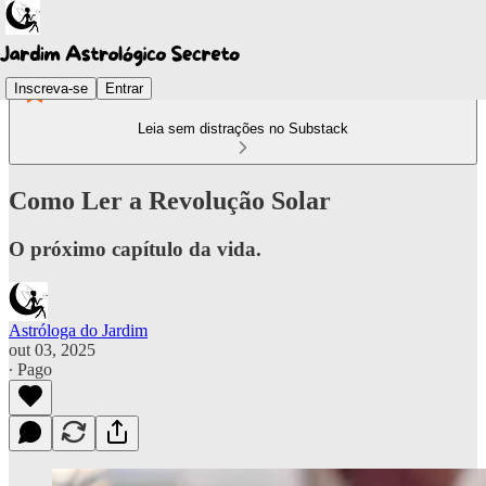
Inscreva-se
Entrar
Leia sem distrações no Substack
Como Ler a Revolução Solar
O próximo capítulo da vida.
Astróloga do Jardim
out 03, 2025
∙ Pago