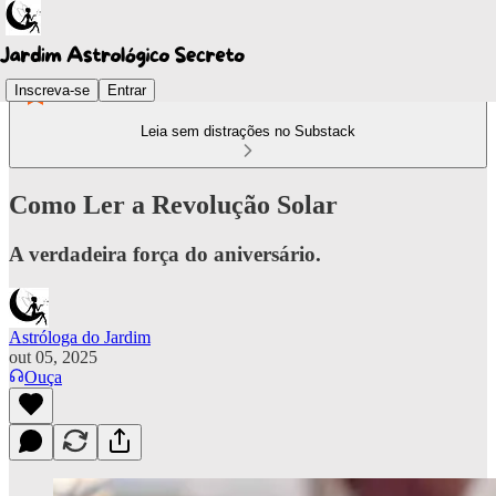
Inscreva-se
Entrar
Leia sem distrações no Substack
Como Ler a Revolução Solar
A verdadeira força do aniversário.
Astróloga do Jardim
out 05, 2025
Ouça