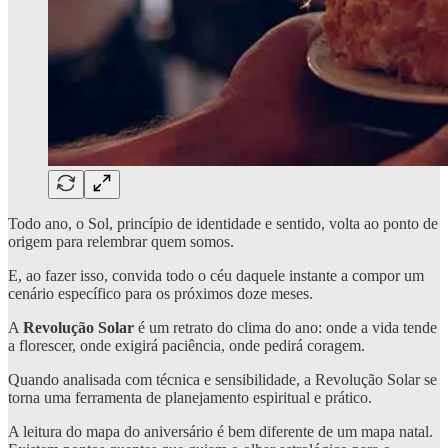
Todo ano, o Sol, princípio de identidade e sentido, volta ao ponto de
origem para relembrar quem somos.
E, ao fazer isso, convida todo o céu daquele instante a compor um
cenário específico para os próximos doze meses.
A
Revolução Solar
é um retrato do clima do ano: onde a vida tende
a florescer, onde exigirá paciência, onde pedirá coragem.
Quando analisada com técnica e sensibilidade, a Revolução Solar se
torna uma ferramenta de planejamento espiritual e prático.
A leitura do mapa do aniversário é bem diferente de um mapa natal.