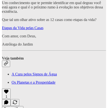
Um conhecimento que te permite identificar em qual degrau você
está agora e qual é o próximo rumo à evolução nos objetivos dessa
existência.
Que tal um olhar ativo sobre as 12 casas como etapas da vida?
Etapas da Vida pelas Casas
Com amor, com Deus,
Astróloga do Jardim
Veja também
A Cura pelos Signos de Água
Os Planetas e a Prosperidade
1