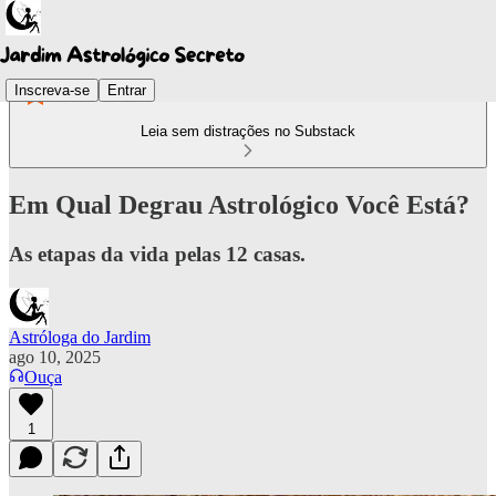
Inscreva-se
Entrar
Leia sem distrações no Substack
Em Qual Degrau Astrológico Você Está?
As etapas da vida pelas 12 casas.
Astróloga do Jardim
ago 10, 2025
Ouça
1