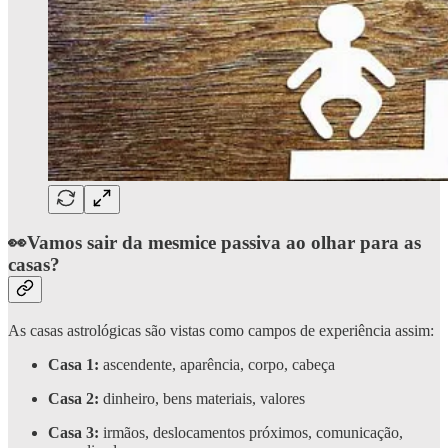
👀Vamos sair da mesmice passiva ao olhar para as
casas?
As casas astrológicas são vistas como campos de experiência assim:
Casa 1:
ascendente, aparência, corpo, cabeça
Casa 2:
dinheiro, bens materiais, valores
Casa 3:
irmãos, deslocamentos próximos, comunicação,