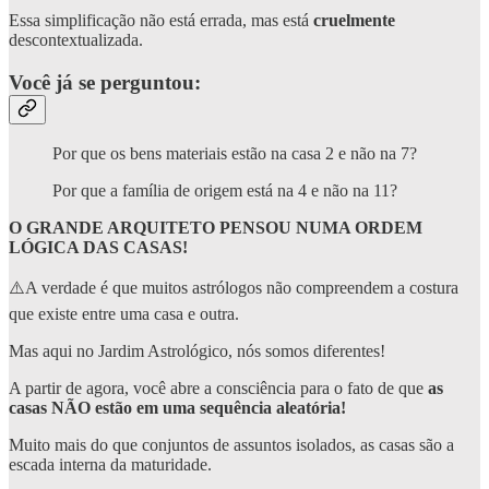
Essa simplificação não está errada, mas está
cruelmente
descontextualizada.
Você já se perguntou:
Por que os bens materiais estão na casa 2 e não na 7?
Por que a família de origem está na 4 e não na 11?
O GRANDE ARQUITETO PENSOU NUMA ORDEM
LÓGICA DAS CASAS!
⚠️A verdade é que muitos astrólogos não compreendem a costura
que existe entre uma casa e outra.
Mas aqui no Jardim Astrológico, nós somos diferentes!
A partir de agora, você abre a consciência para o fato de que
as
casas NÃO estão em uma sequência aleatória!
Muito mais do que conjuntos de assuntos isolados, as casas são a
escada interna da maturidade.