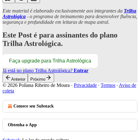
Este material é elaborado exclusivamente aos integrantes da
Trilha
Astrológica
- o programa de treinamento para desenvolver fluência,
segurança e profundidade em leituras de mapa astral.
Este Post é para assinantes do plano
Trilha Astrológica.
Faça upgrade para Trilha Astrológica
Já está no plano Trilha Astrológica?
Entrar
Anterior
Próximo
© 2026 Poliana Ribeiro de Moura
·
Privacidade
∙
Termos
∙
Aviso de
coleta
Comece seu Substack
Obtenha o App