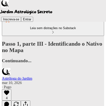
Inscreva-se
Entrar
Leia sem distrações no Substack
Passo 1, parte III - Identificando o Nativo
no Mapa
Continuando...
Astróloga do Jardim
mar 10, 2026
∙ Pago
4