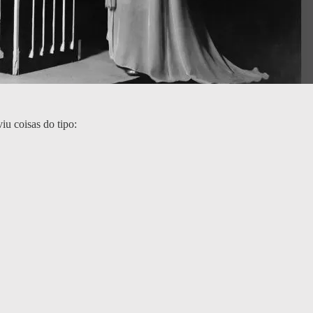
u coisas do tipo: