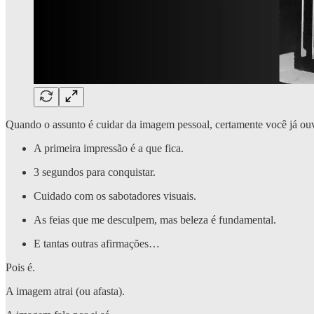
Quando o assunto é cuidar da imagem pessoal, certamente você já ouvi
A primeira impressão é a que fica.
3 segundos para conquistar.
Cuidado com os sabotadores visuais.
As feias que me desculpem, mas beleza é fundamental.
E tantas outras afirmações…
Pois é.
A imagem atrai (ou afasta).