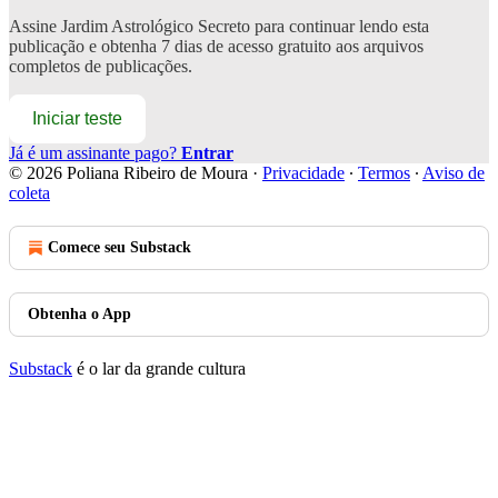
Assine
Jardim Astrológico Secreto
para continuar lendo esta
publicação e obtenha 7 dias de acesso gratuito aos arquivos
completos de publicações.
Iniciar teste
Já é um assinante pago?
Entrar
© 2026 Poliana Ribeiro de Moura
·
Privacidade
∙
Termos
∙
Aviso de
coleta
Comece seu Substack
Obtenha o App
Substack
é o lar da grande cultura