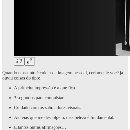
Quando o assunto é cuidar da imagem pessoal, certamente você já
ouviu coisas do tipo:
A primeira impressão é a que fica.
3 segundos para conquistar.
Cuidado com os sabotadores visuais.
As feias que me desculpem, mas beleza é fundamental.
E tantas outras afirmações…