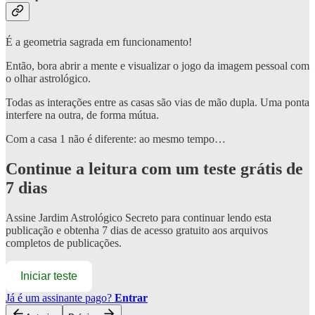
É a geometria sagrada em funcionamento!
Então, bora abrir a mente e visualizar o jogo da imagem pessoal com
o olhar astrológico.
Todas as interações entre as casas são vias de mão dupla. Uma ponta
interfere na outra, de forma mútua.
Com a casa 1 não é diferente: ao mesmo tempo…
Continue a leitura com um teste grátis de
7 dias
Assine
Jardim Astrológico Secreto
para continuar lendo esta
publicação e obtenha 7 dias de acesso gratuito aos arquivos
completos de publicações.
Iniciar teste
Já é um assinante pago?
Entrar