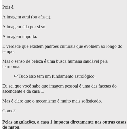
Pois é.
A imagem atrai (ou afasta).
A imagem fala por si só.
A imagem importa.
É verdade que existem padrões culturais que evoluem ao longo do
tempo.
Mas o senso de beleza é uma busca humana saudável pela
harmonia.
👀Tudo isso tem um fundamento astrológico.
Eu sei que você sabe que imagem pessoal é uma das facetas do
ascendente e da casa 1.
Mas é claro que o mecanismo é muito mais sofisticado.
Como?
Pelas angulações, a casa 1 impacta diretamente nas outras casas
do mapa.