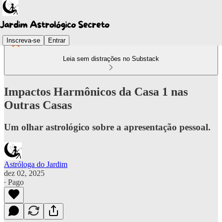
Inscreva-se
Entrar
Leia sem distrações no Substack
Impactos Harmônicos da Casa 1 nas
Outras Casas
Um olhar astrológico sobre a apresentação pessoal.
Astróloga do Jardim
dez 02, 2025
∙ Pago