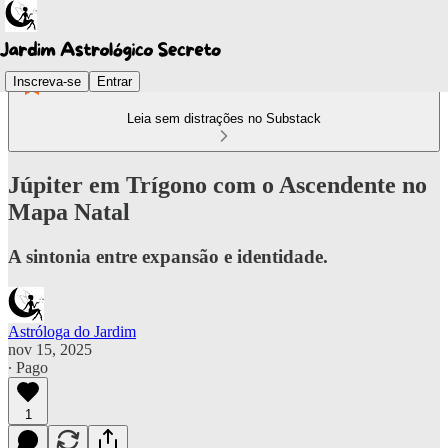
Inscreva-se
Entrar
Leia sem distrações no Substack
Júpiter em Trígono com o Ascendente no
Mapa Natal
A sintonia entre expansão e identidade.
Astróloga do Jardim
nov 15, 2025
∙ Pago
1