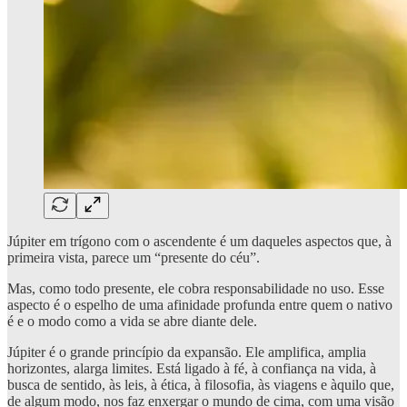
Júpiter em trígono com o ascendente é um daqueles aspectos que, à
primeira vista, parece um “presente do céu”.
Mas, como todo presente, ele cobra responsabilidade no uso. Esse
aspecto é o espelho de uma afinidade profunda entre quem o nativo
é e o modo como a vida se abre diante dele.
Júpiter é o grande princípio da expansão. Ele amplifica, amplia
horizontes, alarga limites. Está ligado à fé, à confiança na vida, à
busca de sentido, às leis, à ética, à filosofia, às viagens e àquilo que,
de algum modo, nos faz enxergar o mundo de cima, com uma visão