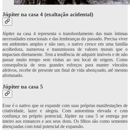
Júpiter na casa 4 (exaltação acidental)
Júpiter na casa 4 representa o transbordamento das mais íntimas
necessidades emocionais e das lembranças do passado. Precisa viver
em ambientes amplos e não raro, o nativo cresce em uma família
acolhedora, numerosa e transmissora de valores morais que o
impactam diretamente. Tem a tendência de adquirir imóveis e de não
passar muito tempo sem visitas ao seu local de origem. Como
consequência de seus grandes esforços para manter vínculos
afetivos, recebe de presente um final de vida abençoado, até mesmo
afortunado.
Júpiter na casa 5
Esse é o nativo que se expande com suas próprias manifestações de
criatividade, lazer e alegria. Com autoestima elevada e com
confiança no próprio potencial, Júpiter na casa 5 se entrega por
inteiro aos romances e aos seus dons. Os filhos são como sementes
abençoadas com total potencial de expansão.