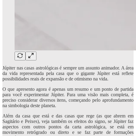
Júpiter nas casas astrológicas é sempre um assunto animador. A área
da vida representada pela casa que o gigante Júpiter está reflete
possibilidades reais de expansão e de otimismo na vida.
O que apresento agora é apenas um resumo e um ponto de partida
para você experimentar Júpiter. Para uma visão mais completa, é
preciso considerar diversos itens, começando pelo aprofundamento
na simbologia deste planeta.
Além da casa que está e das casas que rege (as que abrem em
Sagitário e Peixes), veja também os efeitos do signo, se Júpiter faz
aspectos com outros pontos da carta astrológica, se está em
movimento retrógrado ou direto e se faz parte de formações