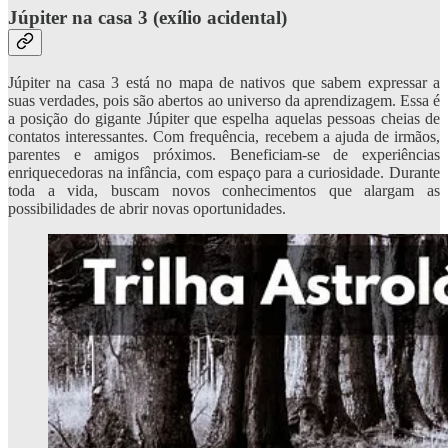
Júpiter na casa 3 (exílio acidental)
Júpiter na casa 3 está no mapa de nativos que sabem expressar a
suas verdades, pois são abertos ao universo da aprendizagem. Essa é
a posição do gigante Júpiter que espelha aquelas pessoas cheias de
contatos interessantes. Com frequência, recebem a ajuda de irmãos,
parentes e amigos próximos. Beneficiam-se de experiências
enriquecedoras na infância, com espaço para a curiosidade. Durante
toda a vida, buscam novos conhecimentos que alargam as
possibilidades de abrir novas oportunidades.