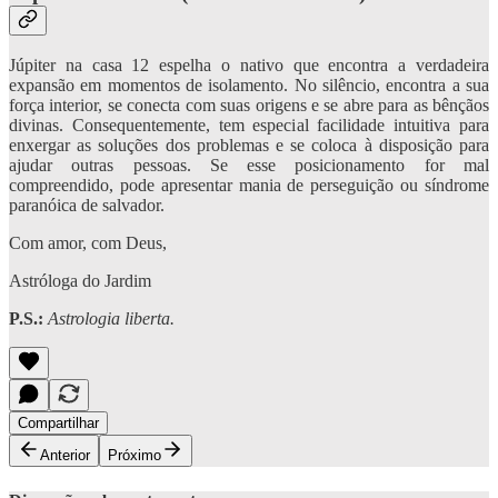
Júpiter na casa 12 espelha o nativo que encontra a verdadeira
expansão em momentos de isolamento. No silêncio, encontra a sua
força interior, se conecta com suas origens e se abre para as bênçãos
divinas. Consequentemente, tem especial facilidade intuitiva para
enxergar as soluções dos problemas e se coloca à disposição para
ajudar outras pessoas. Se esse posicionamento for mal
compreendido, pode apresentar mania de perseguição ou síndrome
paranóica de salvador.
Com amor, com Deus,
Astróloga do Jardim
P.S.:
Astrologia liberta.
Compartilhar
Anterior
Próximo