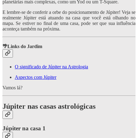
planetárias mais complexas, como um Yod ou um T-Square.
E lembre-se de conferir a orbe do posicionamento de Júpiter! Veja se
realmente Júpiter está atuando na casa que você está olhando no
mapa. Se estiver no final de uma casa, pode ser que sua influência
aconteça também na próxima.
🌴Links do Jardim
O significado de Júpiter na Astrologia
Aspectos com Júpiter
Vamos lá?
Júpiter nas casas astrológicas
Júpiter na casa 1