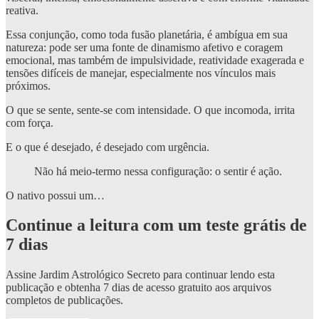
reativa.
Essa conjunção, como toda fusão planetária, é ambígua em sua
natureza: pode ser uma fonte de dinamismo afetivo e coragem
emocional, mas também de impulsividade, reatividade exagerada e
tensões difíceis de manejar, especialmente nos vínculos mais
próximos.
O que se sente, sente-se com intensidade. O que incomoda, irrita
com força.
E o que é desejado, é desejado com urgência.
Não há meio-termo nessa configuração: o sentir é ação.
O nativo possui um…
Continue a leitura com um teste grátis de
7 dias
Assine
Jardim Astrológico Secreto
para continuar lendo esta
publicação e obtenha 7 dias de acesso gratuito aos arquivos
completos de publicações.