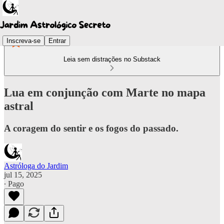
Inscreva-se
Entrar
Leia sem distrações no Substack
Lua em conjunção com Marte no mapa
astral
A coragem do sentir e os fogos do passado.
Astróloga do Jardim
jul 15, 2025
∙ Pago