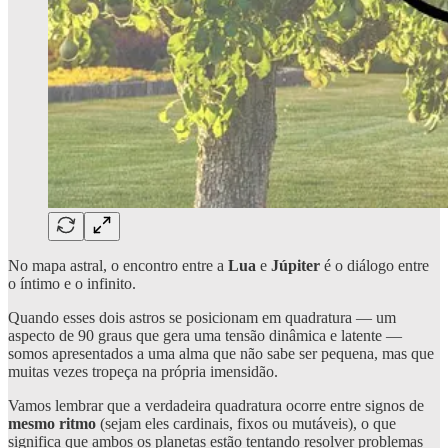
No mapa astral, o encontro entre a
Lua
e
Júpiter
é o diálogo entre
o íntimo e o infinito.
Quando esses dois astros se posicionam em quadratura — um
aspecto de 90 graus que gera uma tensão dinâmica e latente —
somos apresentados a uma alma que não sabe ser pequena, mas que
muitas vezes tropeça na própria imensidão.
Vamos lembrar que a verdadeira quadratura ocorre entre signos de
mesmo ritmo
(sejam eles cardinais, fixos ou mutáveis), o que
significa que ambos os planetas estão tentando resolver problemas