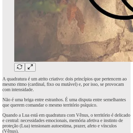
A quadratura é um atrito criativo: dois princípios que pertencem ao
mesmo ritmo (cardinal, fixo ou mutável) e, por isso, se provocam
com intensidade.
Não é uma briga entre estranhos. É uma disputa entre semelhantes
que querem comandar o mesmo território psíquico.
Quando a Lua está em quadratura com Vênus, o território é delicado
e central: necessidades emocionais, memória afetiva e instinto de
proteção (Lua) tensionam autoestima, prazer, afeto e vínculos
(Vênus).