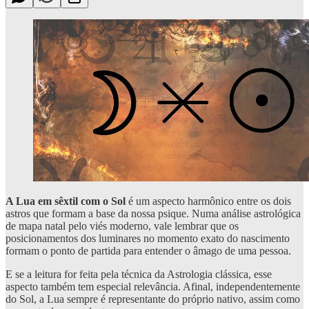
A Lua em sêxtil com o Sol
é um aspecto harmônico entre os dois
astros que formam a base da nossa psique. Numa análise astrológica
de mapa natal pelo viés moderno, vale lembrar que os
posicionamentos dos luminares no momento exato do nascimento
formam o ponto de partida para entender o âmago de uma pessoa.
E se a leitura for feita pela técnica da Astrologia clássica, esse
aspecto também tem especial relevância. Afinal, independentemente
do Sol, a Lua sempre é representante do próprio nativo, assim como