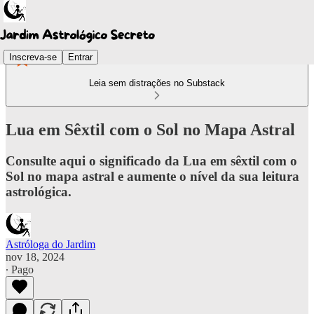
Inscreva-se
Entrar
Leia sem distrações no Substack
Lua em Sêxtil com o Sol no Mapa Astral
Consulte aqui o significado da Lua em sêxtil com o
Sol no mapa astral e aumente o nível da sua leitura
astrológica.
Astróloga do Jardim
nov 18, 2024
∙ Pago