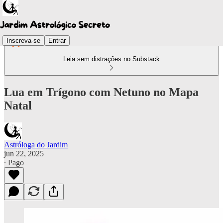
Inscreva-se
Entrar
Leia sem distrações no Substack
Lua em Trígono com Netuno no Mapa
Natal
Astróloga do Jardim
jun 22, 2025
∙ Pago