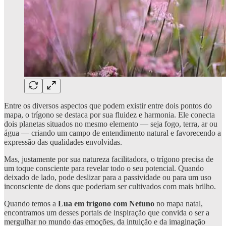
Entre os diversos aspectos que podem existir entre dois pontos do
mapa, o trígono se destaca por sua fluidez e harmonia. Ele conecta
dois planetas situados no mesmo elemento — seja fogo, terra, ar ou
água — criando um campo de entendimento natural e favorecendo a
expressão das qualidades envolvidas.
Mas, justamente por sua natureza facilitadora, o trígono precisa de
um toque consciente para revelar todo o seu potencial. Quando
deixado de lado, pode deslizar para a passividade ou para um uso
inconsciente de dons que poderiam ser cultivados com mais brilho.
Quando temos a
Lua em trígono com Netuno
no mapa natal,
encontramos um desses portais de inspiração que convida o ser a
mergulhar no mundo das emoções, da intuição e da imaginação