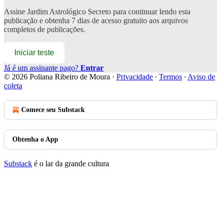
Assine
Jardim Astrológico Secreto
para continuar lendo esta
publicação e obtenha 7 dias de acesso gratuito aos arquivos
completos de publicações.
Iniciar teste
Já é um assinante pago?
Entrar
© 2026 Poliana Ribeiro de Moura
·
Privacidade
∙
Termos
∙
Aviso de
coleta
Comece seu Substack
Obtenha o App
Substack
é o lar da grande cultura