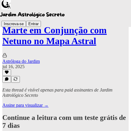
Inscreva-se
Entrar
Marte em Conjunção com
Netuno no Mapa Astral
Astróloga do Jardim
jul 16, 2025
Esta thread é visível apenas para paid assinantes de Jardim
Astrológico Secreto
Assine para visualizar →
Continue a leitura com um teste grátis de
7 dias