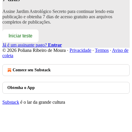
Assine
Jardim Astrológico Secreto
para continuar lendo esta
publicação e obtenha 7 dias de acesso gratuito aos arquivos
completos de publicações.
Iniciar teste
Já é um assinante pago?
Entrar
© 2026 Poliana Ribeiro de Moura
·
Privacidade
∙
Termos
∙
Aviso de
coleta
Comece seu Substack
Obtenha o App
Substack
é o lar da grande cultura