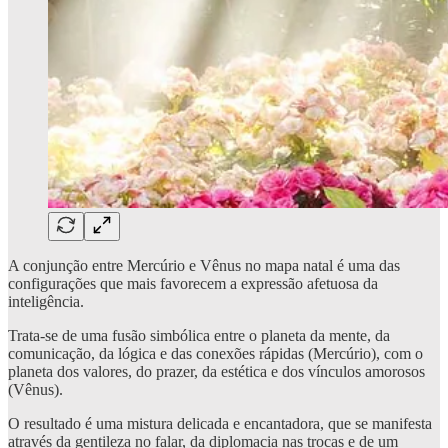
A conjunção entre Mercúrio e Vênus no mapa natal é uma das
configurações que mais favorecem a expressão afetuosa da
inteligência.
Trata-se de uma fusão simbólica entre o planeta da mente, da
comunicação, da lógica e das conexões rápidas (Mercúrio), com o
planeta dos valores, do prazer, da estética e dos vínculos amorosos
(Vênus).
O resultado é uma mistura delicada e encantadora, que se manifesta
através da gentileza no falar, da diplomacia nas trocas e de um