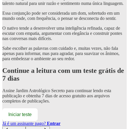
talento natural para unir razão e sentimento numa única linguagem.
Essa conjunção pode ser considerada um dom, sobretudo em um
mundo onde, com frequência, o pensar se desconecta do sentir.
O nativo tende a desenvolver uma inteligência refinada, capaz de
escutar com empatia, argumentar com elegância e construir pontes
nas conversas mais difíceis.
Sabe escolher as palavras com cuidado e, muitas vezes, não fala
apenas para informar, mas para agradar, para suavizar os ânimos,
para embelezar o ambiente ao seu redor.
Continue a leitura com um teste grátis de
7 dias
Assine
Jardim Astrológico Secreto
para continuar lendo esta
publicação e obtenha 7 dias de acesso gratuito aos arquivos
completos de publicações.
Iniciar teste
Já é um assinante pago?
Entrar