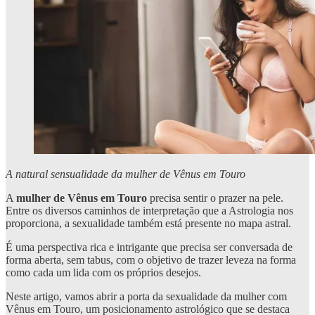
A natural sensualidade da mulher de Vênus em Touro
A
mulher de Vênus em Touro
precisa sentir o prazer na pele.
Entre os diversos caminhos de interpretação que a Astrologia nos
proporciona, a sexualidade também está presente no mapa astral.
É uma perspectiva rica e intrigante que precisa ser conversada de
forma aberta, sem tabus, com o objetivo de trazer leveza na forma
como cada um lida com os próprios desejos.
Neste artigo, vamos abrir a porta da sexualidade da mulher com
Vênus em Touro, um posicionamento astrológico que se destaca