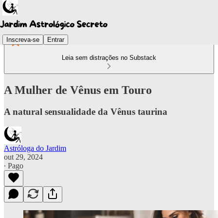
Inscreva-se
Entrar
Leia sem distrações no Substack
A Mulher de Vênus em Touro
A natural sensualidade da Vênus taurina
Astróloga do Jardim
out 29, 2024
∙ Pago