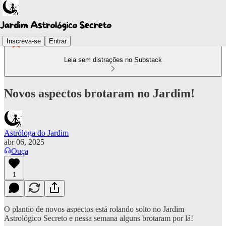
Inscreva-se
Entrar
Leia sem distrações no Substack
Novos aspectos brotaram no Jardim!
Astróloga do Jardim
abr 06, 2025
Ouça
1
O plantio de novos aspectos está rolando solto no Jardim
Astrológico Secreto e nessa semana alguns brotaram por lá!