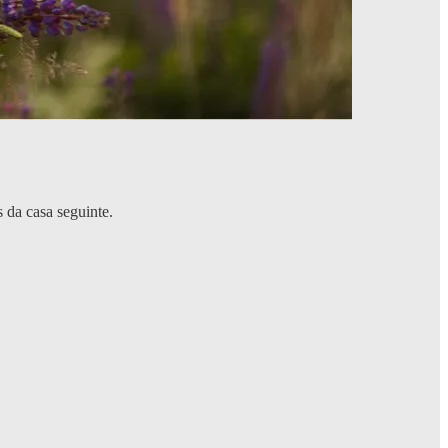
 da casa seguinte.