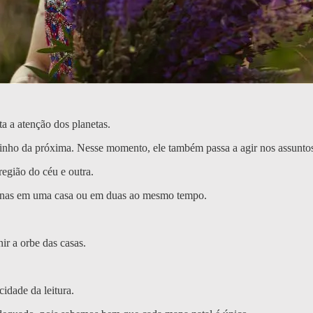
a a atenção dos planetas.
inho da próxima. Nesse momento, ele também passa a agir nos assuntos
região do céu e outra.
apenas em uma casa ou em duas ao mesmo tempo.
ir a orbe das casas.
cidade da leitura.