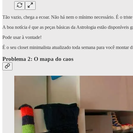
Tão vazio, chega a ecoar. Não há nem o mínimo necessário. É o triste 
A boa notícia é que as peças básicas da Astrologia estão disponíveis 
Pode usar à vontade!
É o seu closet minimalista atualizado toda semana para você montar d
Problema 2: O mapa do caos