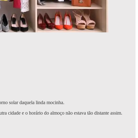
orno solar daquela linda mocinha.
tra cidade e o horário do almoço não estava tão distante assim.