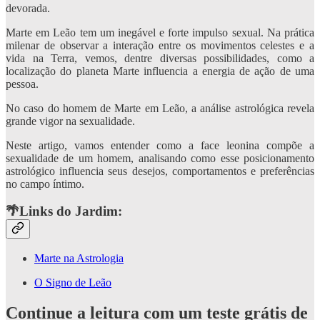
devorada.
Marte em Leão tem um inegável e forte impulso sexual. Na prática
milenar de observar a interação entre os movimentos celestes e a
vida na Terra, vemos, dentre diversas possibilidades, como a
localização do planeta Marte influencia a energia de ação de uma
pessoa.
No caso do homem de Marte em Leão, a análise astrológica revela
grande vigor na sexualidade.
Neste artigo, vamos entender como a face leonina compõe a
sexualidade de um homem, analisando como esse posicionamento
astrológico influencia seus desejos, comportamentos e preferências
no campo íntimo.
🌴Links do Jardim:
Marte na Astrologia
O Signo de Leão
Continue a leitura com um teste grátis de