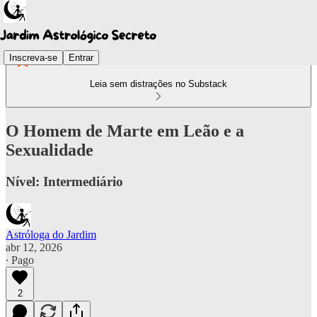
Inscreva-se
Entrar
Leia sem distrações no Substack
O Homem de Marte em Leão e a
Sexualidade
Nível: Intermediário
Astróloga do Jardim
abr 12, 2026
∙ Pago
2