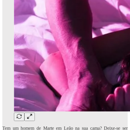
Tem um homem de Marte em Leão na sua cama? Deixe-se ser