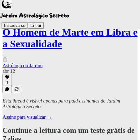
Inscreva-se
Entrar
O Homem de Marte em Libra e
a Sexualidade
Astróloga do Jardim
abr 12
1
Esta thread é visível apenas para paid assinantes de Jardim
Astrológico Secreto
Assine para visualizar →
Continue a leitura com um teste grátis de
7 dias