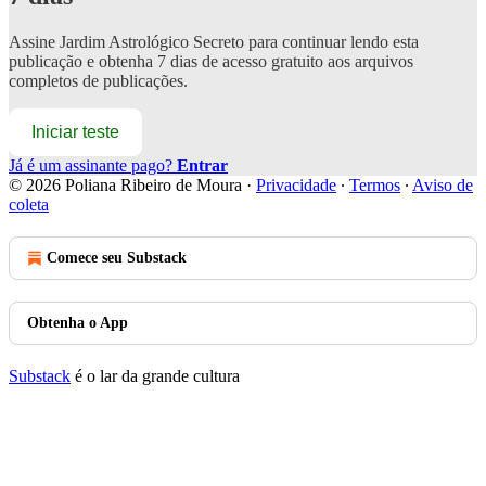
Assine
Jardim Astrológico Secreto
para continuar lendo esta
publicação e obtenha 7 dias de acesso gratuito aos arquivos
completos de publicações.
Iniciar teste
Já é um assinante pago?
Entrar
© 2026 Poliana Ribeiro de Moura
·
Privacidade
∙
Termos
∙
Aviso de
coleta
Comece seu Substack
Obtenha o App
Substack
é o lar da grande cultura