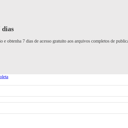
 dias
o e obtenha 7 dias de acesso gratuito aos arquivos completos de public
oleta