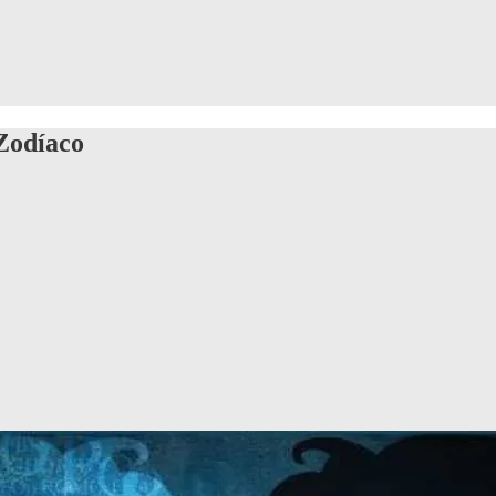
Zodíaco