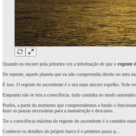
Quando eu encarei pela primeira vez a informação de que o
regente 
De repente, aquele planeta que eu não compreendia direito no meu m
É isso. O regente do ascendente é o seu mais sincero espelho. Nele 
Enquanto não se tem a consciência, tudo caminha no modo automático.
Porém, a partir do momento que compreendemos a fundo o funcionamen
fazer as pausas necessárias para a manutenção e descanso.
Ter a consciência máxima do regente do ascendente é o caminho mais 
Conhecer os detalhes do próprio barco é o primeiro passo p…