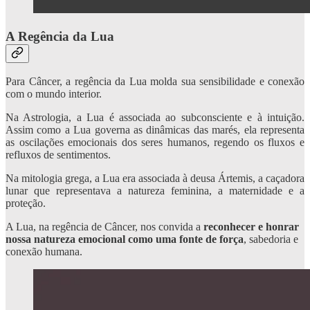
A Regência da Lua
Para Câncer, a regência da Lua molda sua sensibilidade e conexão
com o mundo interior.
Na Astrologia, a Lua é associada ao subconsciente e à intuição.
Assim como a Lua governa as dinâmicas das marés, ela representa
as oscilações emocionais dos seres humanos, regendo os fluxos e
refluxos de sentimentos.
Na mitologia grega, a Lua era associada à deusa Ártemis, a caçadora
lunar que representava a natureza feminina, a maternidade e a
proteção.
A Lua, na regência de Câncer, nos convida a
reconhecer e honrar
nossa natureza emocional como uma fonte de força
, sabedoria e
conexão humana.