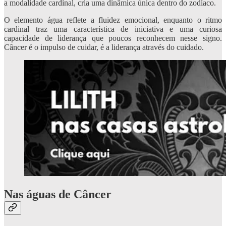
a modalidade cardinal, cria uma dinâmica única dentro do zodíaco.
O elemento água reflete a fluidez emocional, enquanto o ritmo
cardinal traz uma característica de iniciativa e uma curiosa
capacidade de liderança que poucos reconhecem nesse signo.
Câncer é o impulso de cuidar, é a liderança através do cuidado.
Nas águas de Câncer