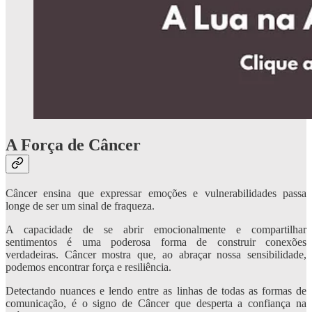
A Força de Câncer
Câncer ensina que expressar emoções e vulnerabilidades passa
longe de ser um sinal de fraqueza.
A capacidade de se abrir emocionalmente e compartilhar
sentimentos é uma poderosa forma de construir conexões
verdadeiras. Câncer mostra que, ao abraçar nossa sensibilidade,
podemos encontrar força e resiliência.
Detectando nuances e lendo entre as linhas de todas as formas de
comunicação, é o signo de Câncer que desperta a confiança na