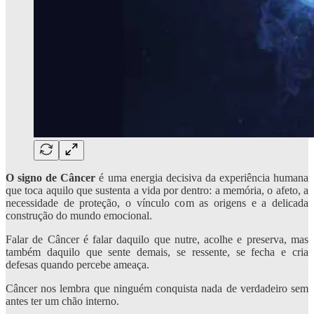
O signo de Câncer
é uma energia decisiva da experiência humana
que toca aquilo que sustenta a vida por dentro: a memória, o afeto, a
necessidade de proteção, o vínculo com as origens e a delicada
construção do mundo emocional.
Falar de Câncer é falar daquilo que nutre, acolhe e preserva, mas
também daquilo que sente demais, se ressente, se fecha e cria
defesas quando percebe ameaça.
Câncer nos lembra que ninguém conquista nada de verdadeiro sem
antes ter um chão interno.