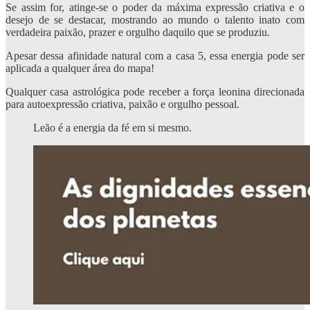
Se assim for, atinge-se o poder da máxima expressão criativa e o
desejo de se destacar, mostrando ao mundo o talento inato com
verdadeira paixão, prazer e orgulho daquilo que se produziu.
Apesar dessa afinidade natural com a casa 5, essa energia pode ser
aplicada a qualquer área do mapa!
Qualquer casa astrológica pode receber a força leonina direcionada
para autoexpressão criativa, paixão e orgulho pessoal.
Leão é a energia da fé em si mesmo.