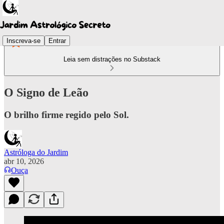
Inscreva-se
Entrar
Leia sem distrações no Substack
O Signo de Leão
O brilho firme regido pelo Sol.
Astróloga do Jardim
abr 10, 2026
Ouça