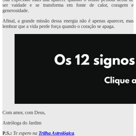
ser vaidade e se transforma em fonte de calor, coragem e
generosidade.
Afinal, a grande missão dessa energia não é apenas aparecer, mas
lembrar que a vida perde força quando o coração se apaga.
Com amor, com Deus,
Astróloga do Jardim
P.S.:
Te espero na
Trilha Astrológica
.