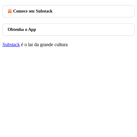
Comece seu Substack
Obtenha o App
Substack
é o lar da grande cultura