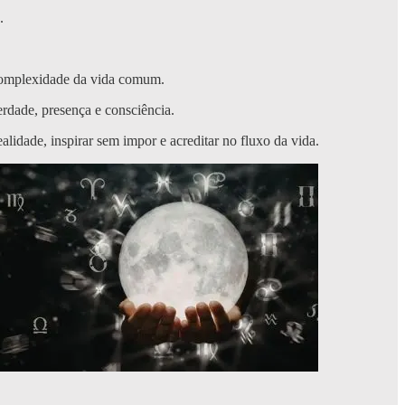
.
 complexidade da vida comum.
rdade, presença e consciência.
lidade, inspirar sem impor e acreditar no fluxo da vida.