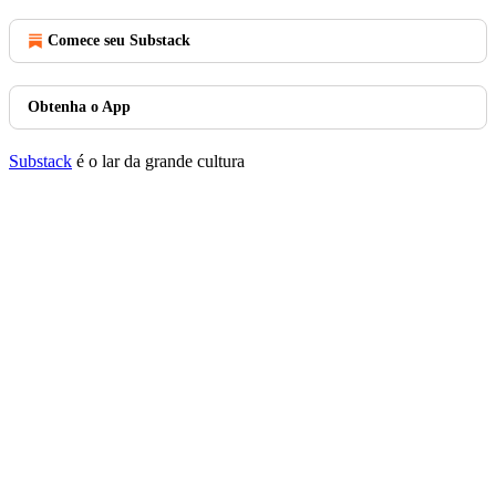
Comece seu Substack
Obtenha o App
Substack
é o lar da grande cultura