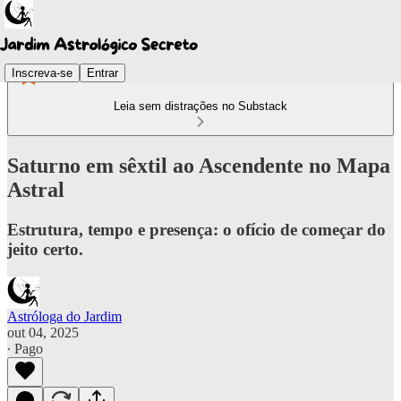
Inscreva-se
Entrar
Leia sem distrações no Substack
Saturno em sêxtil ao Ascendente no Mapa
Astral
Estrutura, tempo e presença: o ofício de começar do
jeito certo.
Astróloga do Jardim
out 04, 2025
∙ Pago