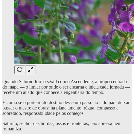
Quando Saturno forma sêxtil com o Ascendente, a própria entrada
do mapa — o limiar por onde o ser encarna e inicia cada jornada —
recebe um aliado que conhece a engenharia do tempo.
É como se o porteiro do destino desse um passo ao lado para deixar
passar o mestre de obras: há planejamento, régua, compasso e,
sobretudo, responsabilidade pelos começos.
Saturno, senhor das bordas, ossos e fronteiras, não apressa nem
romantiza.