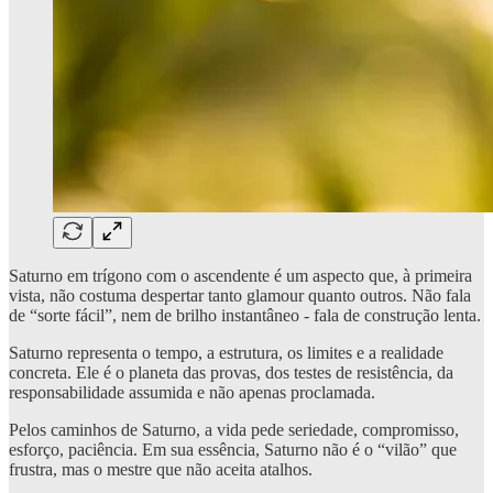
Saturno em trígono com o ascendente é um aspecto que, à primeira
vista, não costuma despertar tanto glamour quanto outros. Não fala
de “sorte fácil”, nem de brilho instantâneo - fala de construção lenta.
Saturno representa o tempo, a estrutura, os limites e a realidade
concreta. Ele é o planeta das provas, dos testes de resistência, da
responsabilidade assumida e não apenas proclamada.
Pelos caminhos de Saturno, a vida pede seriedade, compromisso,
esforço, paciência. Em sua essência, Saturno não é o “vilão” que
frustra, mas o mestre que não aceita atalhos.