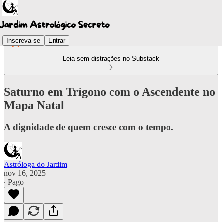
Inscreva-se
Entrar
Leia sem distrações no Substack
Saturno em Trígono com o Ascendente no
Mapa Natal
A dignidade de quem cresce com o tempo.
Astróloga do Jardim
nov 16, 2025
∙ Pago