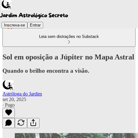
Inscreva-se
Entrar
Leia sem distrações no Substack
Sol em oposição a Júpiter no Mapa Astral
Quando o brilho encontra a visão.
Astróloga do Jardim
set 20, 2025
∙ Pago