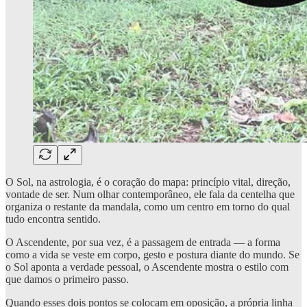
O Sol, na astrologia, é o coração do mapa: princípio vital, direção,
vontade de ser. Num olhar contemporâneo, ele fala da centelha que
organiza o restante da mandala, como um centro em torno do qual
tudo encontra sentido.
O Ascendente, por sua vez, é a passagem de entrada — a forma
como a vida se veste em corpo, gesto e postura diante do mundo. Se
o Sol aponta a verdade pessoal, o Ascendente mostra o estilo com
que damos o primeiro passo.
Quando esses dois pontos se colocam em oposição, a própria linha