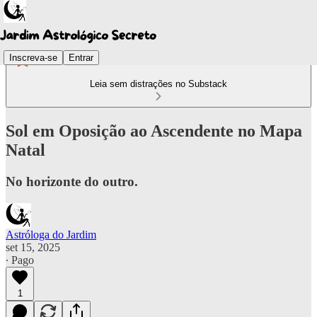
Inscreva-se
Entrar
Leia sem distrações no Substack
Sol em Oposição ao Ascendente no Mapa
Natal
No horizonte do outro.
Astróloga do Jardim
set 15, 2025
∙ Pago
1