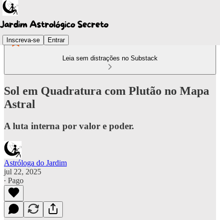
Inscreva-se
Entrar
Leia sem distrações no Substack
Sol em Quadratura com Plutão no Mapa
Astral
A luta interna por valor e poder.
Astróloga do Jardim
jul 22, 2025
∙ Pago