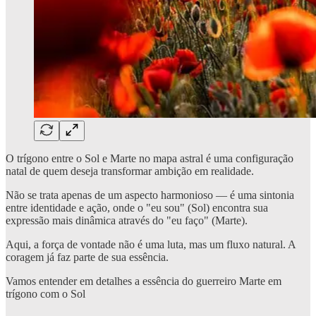
O trígono entre o Sol e Marte no mapa astral é uma configuração
natal de quem deseja transformar ambição em realidade.
Não se trata apenas de um aspecto harmonioso — é uma sintonia
entre identidade e ação, onde o "eu sou" (Sol) encontra sua
expressão mais dinâmica através do "eu faço" (Marte).
Aqui, a força de vontade não é uma luta, mas um fluxo natural. A
coragem já faz parte de sua essência.
Vamos entender em detalhes a essência do guerreiro Marte em
trígono com o Sol