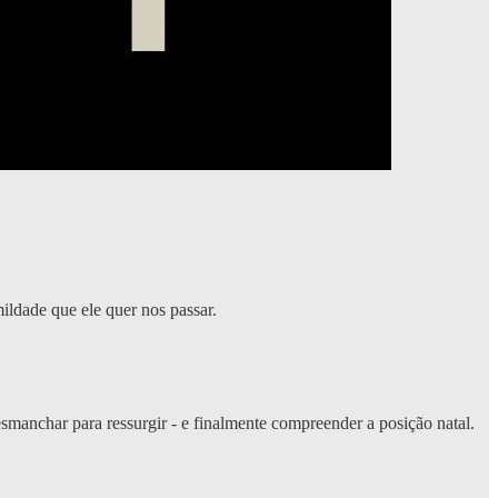
ildade que ele quer nos passar.
smanchar para ressurgir - e finalmente compreender a posição natal.