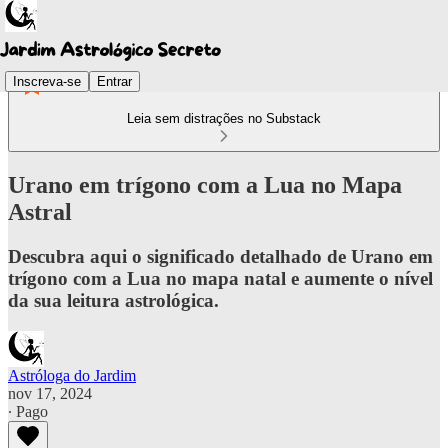
Inscreva-se
Entrar
Leia sem distrações no Substack
Urano em trígono com a Lua no Mapa
Astral
Descubra aqui o significado detalhado de Urano em
trígono com a Lua no mapa natal e aumente o nível
da sua leitura astrológica.
Astróloga do Jardim
nov 17, 2024
∙ Pago