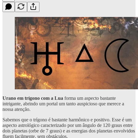
Urano em trígono com a Lua
forma um aspecto bastante
intrigante, abrindo um portal um tanto auspicioso que merece a
nossa atenção.
Sabemos que o trígono é bastante harmônico e positivo. Esse é um
aspecto astrológico caracterizado por um ângulo de 120 graus entre
dois planetas (orbe de 7 graus) e as energias dos planetas envolvidos
fluem facilmente, sem obstáculos.