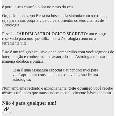
é porque seu coração pulsa no ritmo do céu.
Ou, pelo menos, você está na busca pela sintonia com o cosmos,
seja para a sua própria vida ou para orientar os seus clientes de
Astrologia.
Esse é o
JARDIM ASTROLÓGICO SECRETO
: um espaço
reservado para nós que utilizamos a Astrologia como uma
ferramenta vital.
Este é um refúgio exclusivo onde compartilho com você segredos de
interpretação e conhecimentos avançados da Astrologia milenar de
maneira didática e prática.
Essa é uma assinatura especial e super acessível para
você aprimorar constantemente o nível da sua leitura
astrológica.
Num ambiente fechado e aconchegante,
todo domingo
você recebe
técnicas refinadas que transcendem o conhecimento básico comum.
Não é para qualquer um!