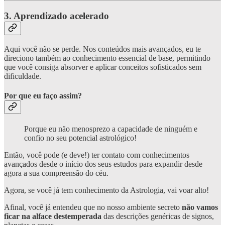
3
.
Aprendizado
acelerado
Aqui você não se perde. Nos conteúdos mais avançados, eu te
direciono também ao conhecimento essencial de base, permitindo
que você consiga absorver e aplicar conceitos sofisticados sem
dificuldade.
Por que eu faço assim?
Porque eu não menosprezo a capacidade de ninguém e
confio no seu potencial astrológico!
Então, você pode (e deve!) ter contato com conhecimentos
avançados desde o início dos seus estudos para expandir desde
agora a sua compreensão do céu.
Agora, se você já tem conhecimento da Astrologia, vai voar alto!
Afinal, você já entendeu que no nosso ambiente secreto
não vamos
ficar na alface destemperada
das descrições genéricas de signos,