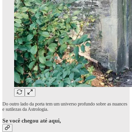
Do outro lado da porta tem um universo profundo sobre as nuances
e sutilezas da Astrologia.
Se você chegou até aqui,