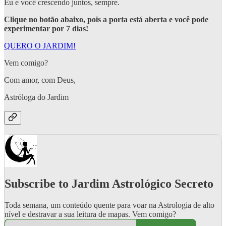
Eu e você crescendo juntos, sempre.
Clique no botão abaixo, pois a porta está aberta e você pode
experimentar por 7 dias!
QUERO O JARDIM!
Vem comigo?
Com amor, com Deus,
Astróloga do Jardim
Subscribe to Jardim Astrológico Secreto
Toda semana, um conteúdo quente para voar na Astrologia de alto
nível e destravar a sua leitura de mapas. Vem comigo?