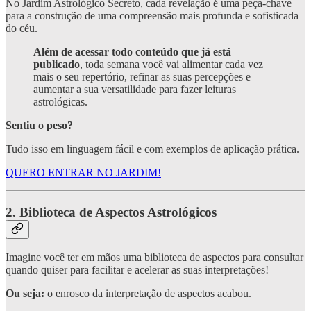
No Jardim Astrológico Secreto, cada revelação é uma peça-chave
para a construção de uma compreensão mais profunda e sofisticada
do céu.
Além de acessar todo conteúdo que já está
publicado
, toda semana você vai alimentar cada vez
mais o seu repertório, refinar as suas percepções e
aumentar a sua versatilidade para fazer leituras
astrológicas.
Sentiu o peso?
Tudo isso em linguagem fácil e com exemplos de aplicação prática.
QUERO ENTRAR NO JARDIM!
2. Biblioteca de Aspectos Astrológicos
Imagine você ter em mãos uma biblioteca de aspectos para consultar
quando quiser para facilitar e acelerar as suas interpretações!
Ou seja:
o enrosco da interpretação de aspectos acabou.