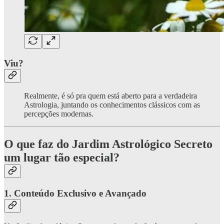
Viu?
Realmente, é só pra quem está aberto para a verdadeira
Astrologia, juntando os conhecimentos clássicos com as
percepções modernas.
O que faz do Jardim Astrológico Secreto
um lugar tão especial?
1.
Conteúdo Exclusivo e Avançado