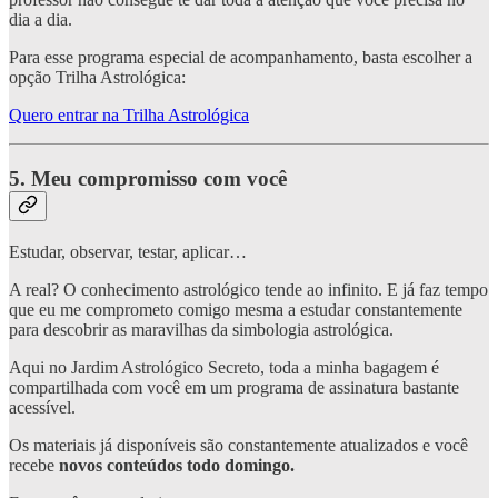
dia a dia.
Para esse programa especial de acompanhamento, basta escolher a
opção Trilha Astrológica:
Quero entrar na Trilha Astrológica
5. Meu compromisso com você
Estudar, observar, testar, aplicar…
A real? O conhecimento astrológico tende ao infinito. E já faz tempo
que eu me comprometo comigo mesma a estudar constantemente
para descobrir as maravilhas da simbologia astrológica.
Aqui no Jardim Astrológico Secreto, toda a minha bagagem é
compartilhada com você em um programa de assinatura bastante
acessível.
Os materiais já disponíveis são constantemente atualizados e você
recebe
novos conteúdos todo domingo.