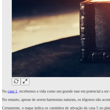
Na
casa 1
, recebemos a vida como um grande mar em potencial a ser 
No entanto, apesar de serem harmonias naturais, os trígonos não acont
Certamente, o mapa indica os caminhos de ativação da casa 5 no plan