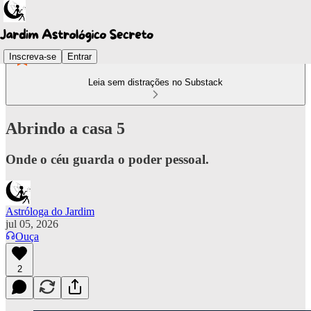
Inscreva-se
Entrar
Leia sem distrações no Substack
Abrindo a casa 5
Onde o céu guarda o poder pessoal.
Astróloga do Jardim
jul 05, 2026
Ouça
2