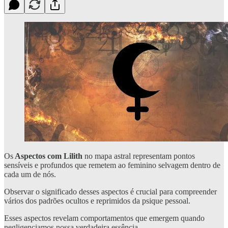
Os
Aspectos com Lilith
no mapa astral representam pontos
sensíveis e profundos que remetem ao feminino selvagem dentro de
cada um de nós.
Observar o significado desses aspectos é crucial para compreender
vários dos padrões ocultos e reprimidos da psique pessoal.
Esses aspectos revelam comportamentos que emergem quando
negligenciamos nossa verdadeira essência.