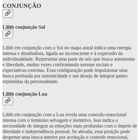
CONJUNÇÃO
Lilith conjunção Sol
Lilith em conjunção com o Sol no mapa astral indica uma energia
intensa e desafiadora, ligada ao inconsciente e à expressão da
individualidade. Representa uma parte de nós que busca autonomia
e liberdade, muitas vezes confrontando normas sociais e
expectativas externas. Essa configuração pode impulsionar uma
busca profunda por autenticidade e um desejo de integrar partes
reprimidas da personalidade.
Lilith conjunção Lua
Lilith em conjunção com a Lua revela uma conexão emocional
intensa com o feminino selvagem e instintivo. Isso indica a
necessidade de integrar as emoções mais profundas com o ímpeto de
liberdade e independência pessoal. Se ativada, essa posição pode
despertar uma busca interior por aceitação e controle emocional,