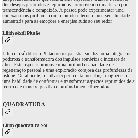
dos desejos profundos e reprimidos, promovendo uma busca por
transcendência e compaixão. A pessoa pode experimentar uma
conexão mais profunda com o mundo interior e uma sensibilidade
aumentada para as emoções e energias sutis ao seu redor.
Lilith sêxtil Plutão
Lilith em sêxtil com Plutão no mapa astral sinaliza uma integração
poderosa e transformadora dos impulsos sombrios e intensos da
alma. Este aspecto promove uma profunda capacidade de
regeneração pessoal e uma exploração corajosa das profundezas da
psique. Geralmente, o nativo experimenta uma força magnética e
uma habilidade de confrontar e transformar aspectos reprimidos de si
mesma de maneira positiva e profundamente libertadora.
QUADRATURA
Lilith quadratura Sol