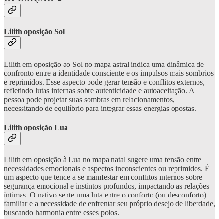
Lilith oposição Sol
Lilith em oposição ao Sol no mapa astral indica uma dinâmica de
confronto entre a identidade consciente e os impulsos mais sombrios
e reprimidos. Esse aspecto pode gerar tensão e conflitos externos,
refletindo lutas internas sobre autenticidade e autoaceitação. A
pessoa pode projetar suas sombras em relacionamentos,
necessitando de equilíbrio para integrar essas energias opostas.
Lilith oposição Lua
Lilith em oposição à Lua no mapa natal sugere uma tensão entre
necessidades emocionais e aspectos inconscientes ou reprimidos. É
um aspecto que tende a se manifestar em conflitos internos sobre
segurança emocional e instintos profundos, impactando as relações
íntimas. O nativo sente uma luta entre o conforto (ou desconforto)
familiar e a necessidade de enfrentar seu próprio desejo de liberdade,
buscando harmonia entre esses polos.