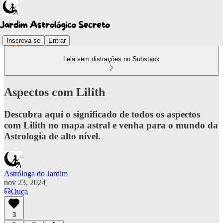
Inscreva-se
Entrar
Leia sem distrações no Substack
Aspectos com Lilith
Descubra aqui o significado de todos os aspectos
com Lilith no mapa astral e venha para o mundo da
Astrologia de alto nível.
Astróloga do Jardim
nov 23, 2024
Ouça
3