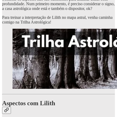
profundidade. Num primeiro momento, é preciso considerar o signo,
a casa astrológica onde está e também o dispositor, ok?
Para treinar a interpretação de Lilith no mapa astral, venha caminha
comigo na Trilha Astrológica!
Aspectos com Lilith