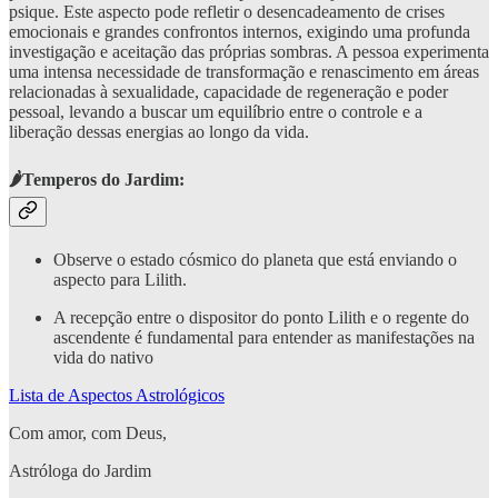
psique. Este aspecto pode refletir o desencadeamento de crises
emocionais e grandes confrontos internos, exigindo uma profunda
investigação e aceitação das próprias sombras. A pessoa experimenta
uma intensa necessidade de transformação e renascimento em áreas
relacionadas à sexualidade, capacidade de regeneração e poder
pessoal, levando a buscar um equilíbrio entre o controle e a
liberação dessas energias ao longo da vida.
🌶️Temperos do Jardim:
Observe o estado cósmico do planeta que está enviando o
aspecto para Lilith.
A recepção entre o dispositor do ponto Lilith e o regente do
ascendente é fundamental para entender as manifestações na
vida do nativo
Lista de Aspectos Astrológicos
Com amor, com Deus,
Astróloga do Jardim