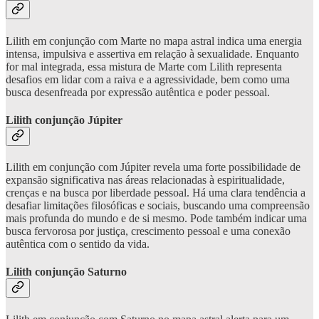
Lilith em conjunção com Marte no mapa astral indica uma energia
intensa, impulsiva e assertiva em relação à sexualidade. Enquanto
for mal integrada, essa mistura de Marte com Lilith representa
desafios em lidar com a raiva e a agressividade, bem como uma
busca desenfreada por expressão autêntica e poder pessoal.
Lilith conjunção Júpiter
Lilith em conjunção com Júpiter revela uma forte possibilidade de
expansão significativa nas áreas relacionadas à espiritualidade,
crenças e na busca por liberdade pessoal. Há uma clara tendência a
desafiar limitações filosóficas e sociais, buscando uma compreensão
mais profunda do mundo e de si mesmo. Pode também indicar uma
busca fervorosa por justiça, crescimento pessoal e uma conexão
autêntica com o sentido da vida.
Lilith conjunção Saturno