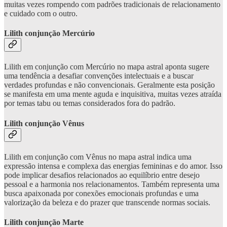
muitas vezes rompendo com padrões tradicionais de relacionamento
e cuidado com o outro.
Lilith conjunção Mercúrio
Lilith em conjunção com Mercúrio no mapa astral aponta sugere
uma tendência a desafiar convenções intelectuais e a buscar
verdades profundas e não convencionais. Geralmente esta posição
se manifesta em uma mente aguda e inquisitiva, muitas vezes atraída
por temas tabu ou temas considerados fora do padrão.
Lilith conjunção Vênus
Lilith em conjunção com Vênus no mapa astral indica uma
expressão intensa e complexa das energias femininas e do amor. Isso
pode implicar desafios relacionados ao equilíbrio entre desejo
pessoal e a harmonia nos relacionamentos. Também representa uma
busca apaixonada por conexões emocionais profundas e uma
valorização da beleza e do prazer que transcende normas sociais.
Lilith conjunção Marte