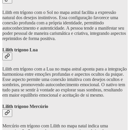
Lilith em trígono com o Sol no mapa astral facilita a expressão
natural dos desejos instintivos. Essa configuração favorece uma
conexão profunda com a própria identidade, permitindo
autoconhecimento e autenticidade. A pessoa tende a manifestar seu
poder pessoal de maneira carismática e criativa, integrando aspectos
reprimidos de forma positiva.
Lilith trígono Lua
Lilith em trígono com a Lua no mapa astral aponta para a integração
harmoniosa entre emoções profundas e aspectos ocultos da psique.
Esse aspecto permite uma conexão intuitiva com desejos ocultos e
sombrios, promovendo autoconhecimento emocional. O nativo tem
tudo para se sentir à vontade ao explorar suas sombras, resultando
em maior equilíbrio emocional e aceitação de si mesmo.
Lilith trígono Mercúrio
Mercúrio em trígono com Lilith no mapa natal indica uma