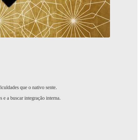
iculdades que o nativo sente.
s e a buscar integração interna.