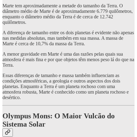
Marte tem aproximadamente a metade do tamanho da Terra. O
diâmetro médio de Marte é de aproximadamente 6.779 quilômetros,
enquanto o diâmetro médio da Terra é de cerca de 12.742
quilômetros.
A diferença de tamanho entre os dois planetas é evidente não apenas
nas medidas absolutas, mas também em sua massa. A massa de
Marte é cerca de 10,7% da massa da Terra.
A menor gravidade em Marte é uma das razões pelas quais sua
atmosfera é mais fina e por que objetos têm menos peso lá do que na
Terra.
Essas diferenças de tamanho e massa também influenciam as
condições atmosféricas, a geologia e outros aspectos dos dois
planetas. Enquanto a Terra é um planeta rochoso com uma
atmosfera robusta, Marte é conhecido como um planeta rochoso e
desértico.
Olympus Mons: O Maior Vulcão do
Sistema Solar