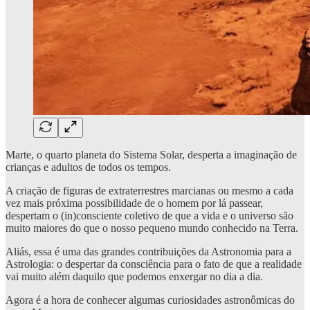
Marte, o quarto planeta do Sistema Solar, desperta a imaginação de
crianças e adultos de todos os tempos.
A criação de figuras de extraterrestres marcianas ou mesmo a cada
vez mais próxima possibilidade de o homem por lá passear,
despertam o (in)consciente coletivo de que a vida e o universo são
muito maiores do que o nosso pequeno mundo conhecido na Terra.
Aliás, essa é uma das grandes contribuições da Astronomia para a
Astrologia: o despertar da consciência para o fato de que a realidade
vai muito além daquilo que podemos enxergar no dia a dia.
Agora é a hora de conhecer algumas curiosidades astronômicas do