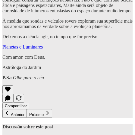
árida e paisagens espetaculares, Marte ainda será objeto de
curiosidade de inúmeros entusiastas do espaço durante muito tempo.
À medida que sondas e veículos rovers exploram sua superfície mais
nos aproximamos da verdade sobre a evolução planetária.
Deixemos a ciência agir, no tempo que for preciso.
Planetas e Luminares
Com amor, com Deus,
Astróloga do Jardim
P.S.:
Olhe para o céu.
Compartilhar
Anterior
Próximo
Discussão sobre este post