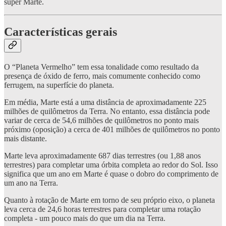
super Marte.
Características gerais
O “Planeta Vermelho” tem essa tonalidade como resultado da
presença de óxido de ferro, mais comumente conhecido como
ferrugem, na superfície do planeta.
Em média, Marte está a uma distância de aproximadamente 225
milhões de quilômetros da Terra. No entanto, essa distância pode
variar de cerca de 54,6 milhões de quilômetros no ponto mais
próximo (oposição) a cerca de 401 milhões de quilômetros no ponto
mais distante.
Marte leva aproximadamente 687 dias terrestres (ou 1,88 anos
terrestres) para completar uma órbita completa ao redor do Sol. Isso
significa que um ano em Marte é quase o dobro do comprimento de
um ano na Terra.
Quanto à rotação de Marte em torno de seu próprio eixo, o planeta
leva cerca de 24,6 horas terrestres para completar uma rotação
completa - um pouco mais do que um dia na Terra.