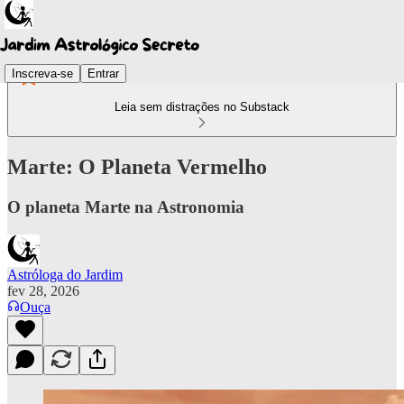
Inscreva-se
Entrar
Leia sem distrações no Substack
Marte: O Planeta Vermelho
O planeta Marte na Astronomia
Astróloga do Jardim
fev 28, 2026
Ouça