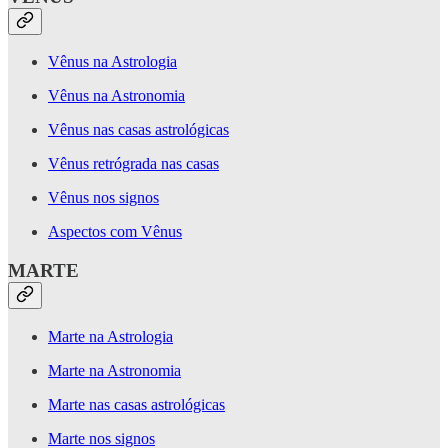
Vênus na Astrologia
Vênus na Astronomia
Vênus nas casas astrológicas
Vênus retrógrada nas casas
Vênus nos signos
Aspectos com Vênus
MARTE
Marte na Astrologia
Marte na Astronomia
Marte nas casas astrológicas
Marte nos signos