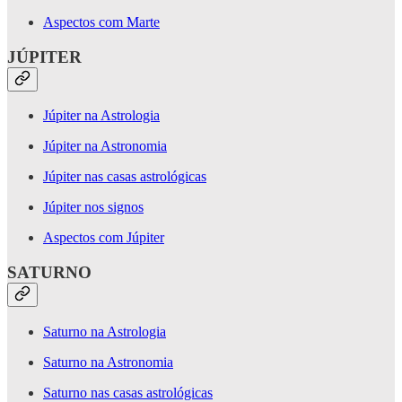
Aspectos com Marte
JÚPITER
Júpiter na Astrologia
Júpiter na Astronomia
Júpiter nas casas astrológicas
Júpiter nos signos
Aspectos com Júpiter
SATURNO
Saturno na Astrologia
Saturno na Astronomia
Saturno nas casas astrológicas