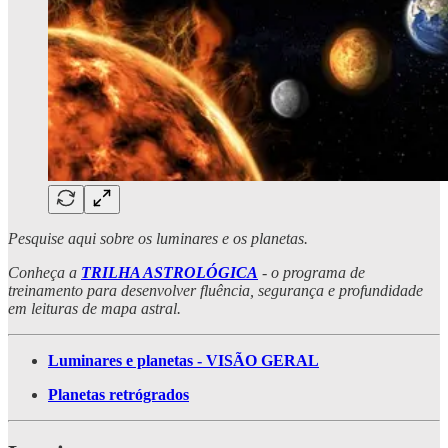
Pesquise aqui sobre os luminares e os planetas.
Conheça a
TRILHA ASTROLÓGICA
- o programa de
treinamento para desenvolver fluência, segurança e profundidade
em leituras de mapa astral.
Luminares e planetas - VISÃO GERAL
Planetas retrógrados