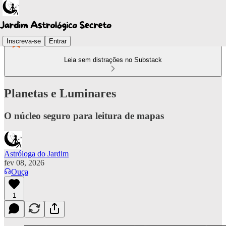
Inscreva-se
Entrar
Leia sem distrações no Substack
Planetas e Luminares
O núcleo seguro para leitura de mapas
Astróloga do Jardim
fev 08, 2026
Ouça
1