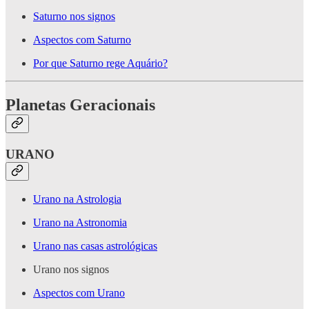
Saturno nos signos
Aspectos com Saturno
Por que Saturno rege Aquário?
Planetas Geracionais
URANO
Urano na Astrologia
Urano na Astronomia
Urano nas casas astrológicas
Urano nos signos
Aspectos com Urano