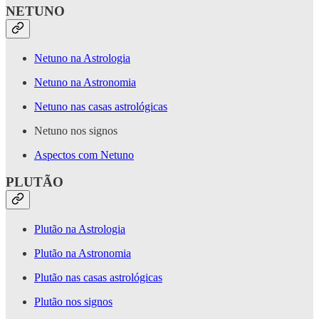
NETUNO
Netuno na Astrologia
Netuno na Astronomia
Netuno nas casas astrológicas
Netuno nos signos
Aspectos com Netuno
PLUTÃO
Plutão na Astrologia
Plutão na Astronomia
Plutão nas casas astrológicas
Plutão nos signos