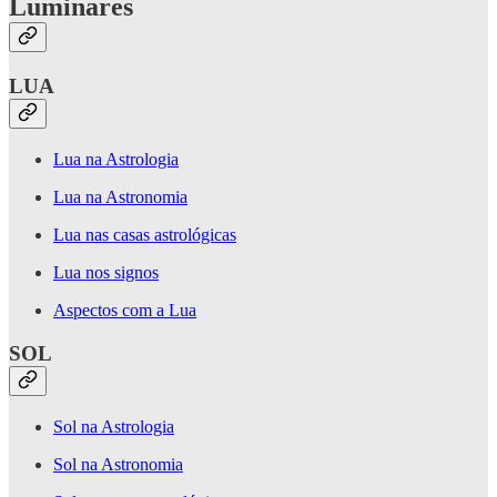
Luminares
LUA
Lua na Astrologia
Lua na Astronomia
Lua nas casas astrológicas
Lua nos signos
Aspectos com a Lua
SOL
Sol na Astrologia
Sol na Astronomia