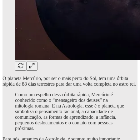
O planeta Mercúrio, por ser o mais perto do Sol, tem uma órbita
rápida de 88 dias terrestres para dar uma volta completa no astro rei.
Como um espelho dessa órbita rápida, Mercúrio é
conhecido como o “mensageiro dos deuses” na
mitologia romana. E na Astrologia, esse é o planeta que
simboliza o pensamento racional, a capacidade de
comunicação, as formas de aprendizado, a infância,
pequenos deslocamentos e o contato com pessoas
próximas.
Para nós, amantes da Astrologia, é sempre muito importante