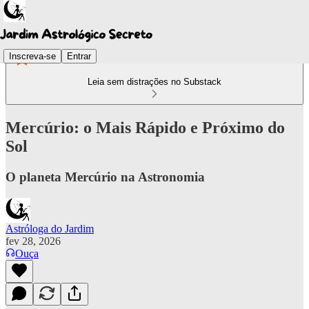
Inscreva-se
Entrar
Leia sem distrações no Substack
Mercúrio: o Mais Rápido e Próximo do
Sol
O planeta Mercúrio na Astronomia
Astróloga do Jardim
fev 28, 2026
Ouça