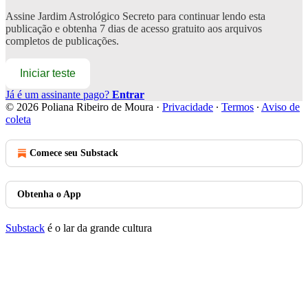
Assine
Jardim Astrológico Secreto
para continuar lendo esta
publicação e obtenha 7 dias de acesso gratuito aos arquivos
completos de publicações.
Iniciar teste
Já é um assinante pago?
Entrar
© 2026 Poliana Ribeiro de Moura
·
Privacidade
∙
Termos
∙
Aviso de
coleta
Comece seu Substack
Obtenha o App
Substack
é o lar da grande cultura