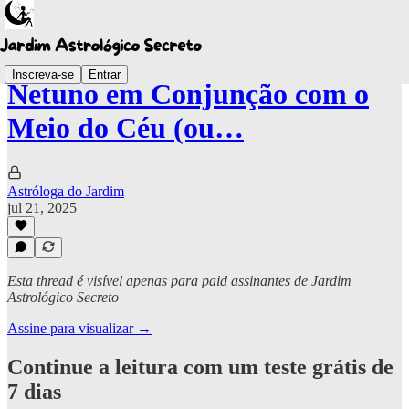
Inscreva-se
Entrar
Netuno em Conjunção com o
Meio do Céu (ou…
Astróloga do Jardim
jul 21, 2025
Esta thread é visível apenas para paid assinantes de Jardim
Astrológico Secreto
Assine para visualizar →
Continue a leitura com um teste grátis de
7 dias